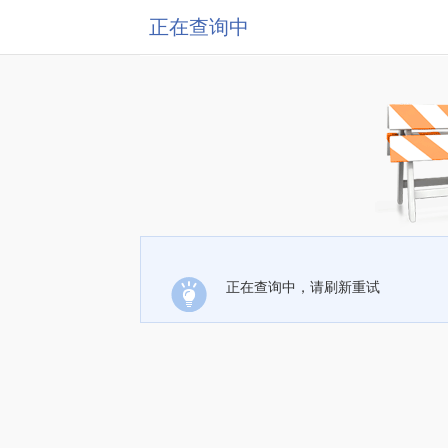
正在查询中
正在查询中，请刷新重试