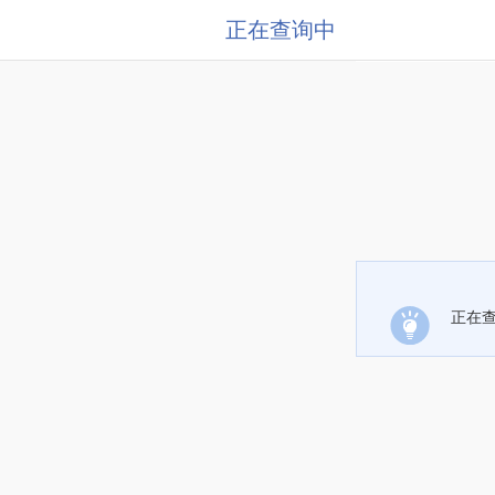
正在查询中
正在