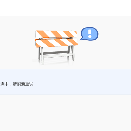
查询中，请刷新重试