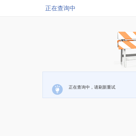
正在查询中
正在查询中，请刷新重试