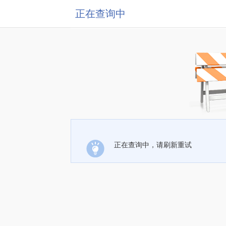
正在查询中
正在查询中，请刷新重试