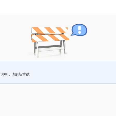
查询中，请刷新重试