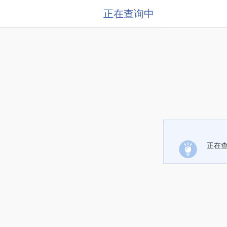
正在查询中
正在