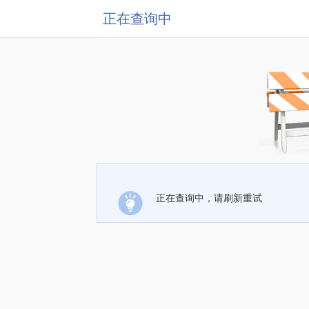
正在查询中
正在查询中，请刷新重试