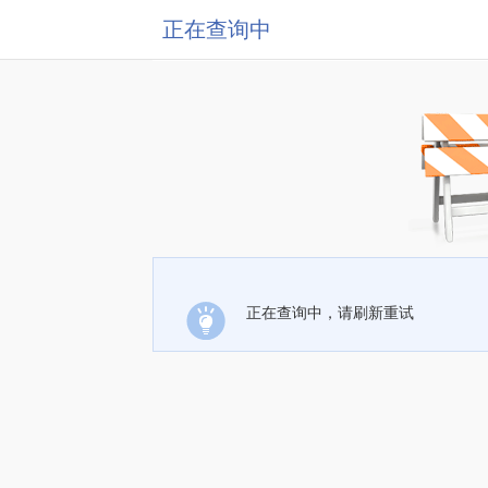
正在查询中
正在查询中，请刷新重试