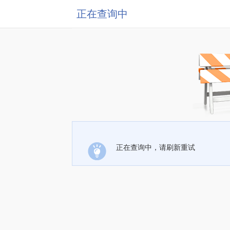
正在查询中
正在查询中，请刷新重试