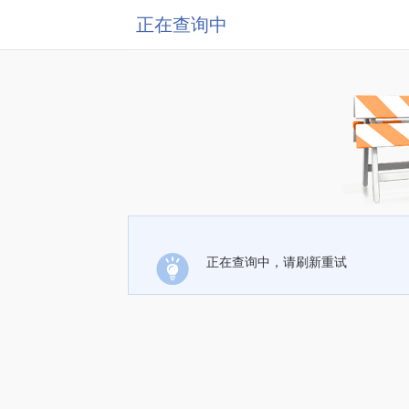
正在查询中
正在查询中，请刷新重试