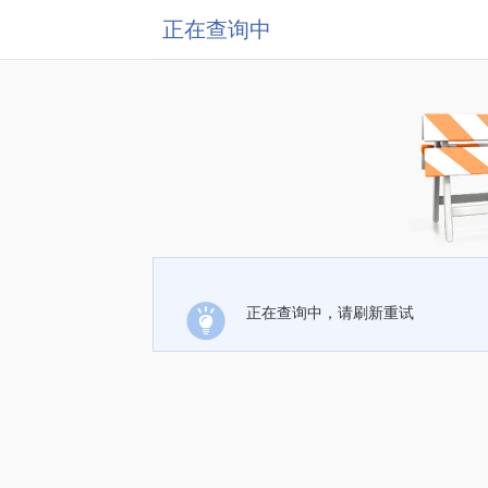
正在查询中
正在查询中，请刷新重试