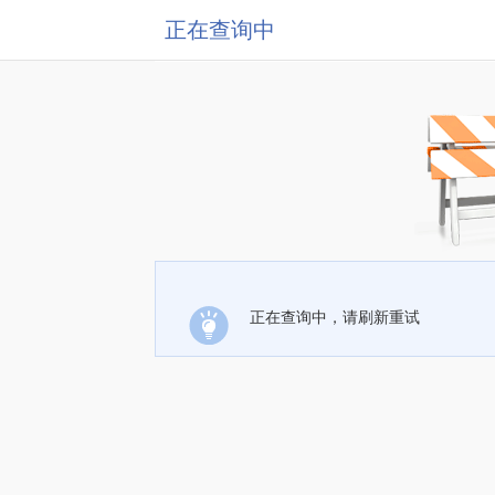
正在查询中
正在查询中，请刷新重试