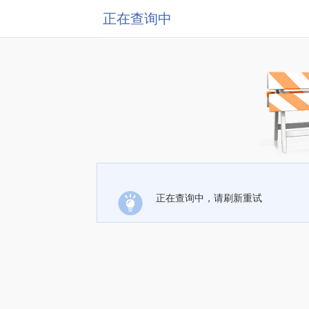
正在查询中
正在查询中，请刷新重试