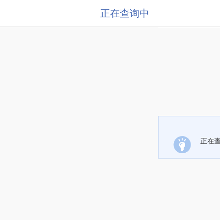
正在查询中
正在