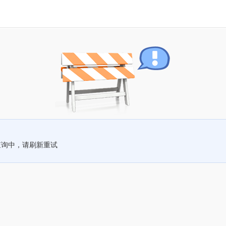
查询中，请刷新重试