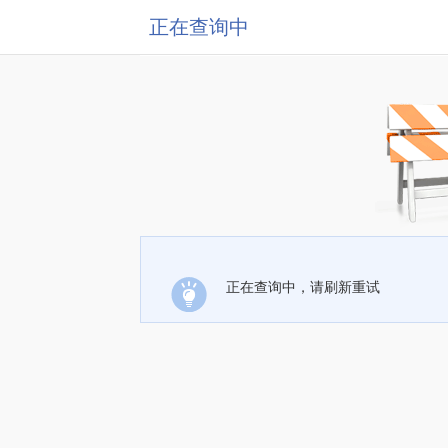
正在查询中
正在查询中，请刷新重试