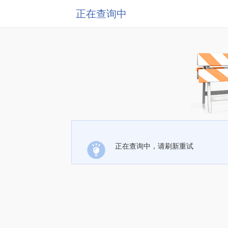
正在查询中
正在查询中，请刷新重试